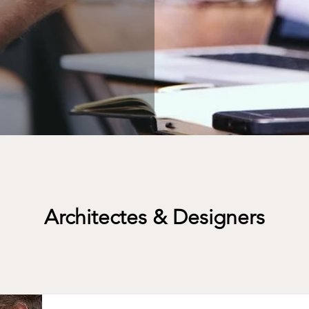
Architectes & Designers