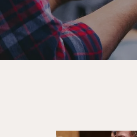
Prendre RDV