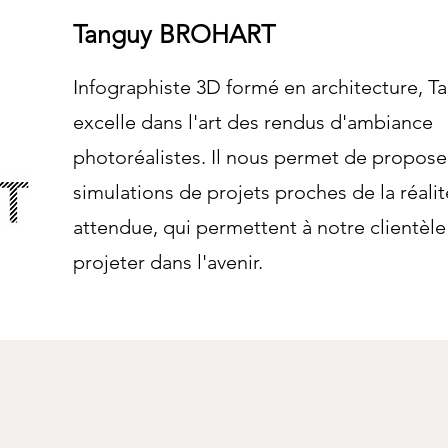
Tanguy BROHART
Infographiste 3D formé en architecture, T
excelle dans l'art des rendus d'ambiance
photoréalistes. Il nous permet de propose
simulations de projets proches de la réalit
attendue, qui permettent à notre clientèle
projeter dans l'avenir.