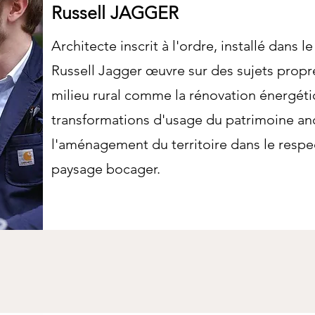
Russell JAGGER
Architecte inscrit à l'ordre, installé dans l
Russell Jagger œuvre sur des sujets propr
milieu rural comme la rénovation énergéti
transformations d'usage du patrimoine an
l'aménagement du territoire dans le respe
paysage bocager.