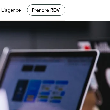
L'agence
Prendre RDV