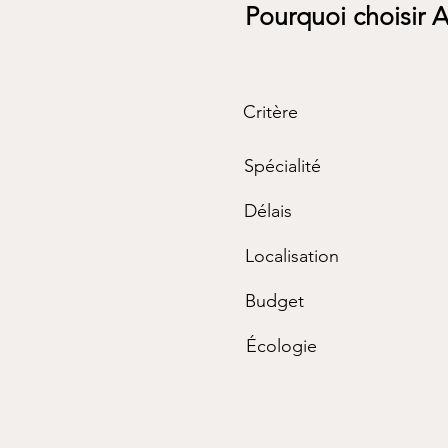
Pourquoi choisir At
Critère
Spécialité
Délais
Localisation
Budget
Écologie