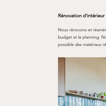
Rénovation d'intérieur
Nous rénovons et réaménag
budget et le planning. No
possible des matériaux r