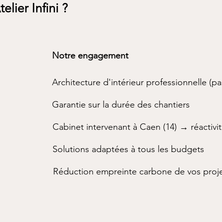
elier Infini ?
Notre engagement
Architecture d'intérieur professionnelle (p
Garantie sur la durée des chantiers
Cabinet intervenant à Caen (14) → réactivit
Solutions adaptées à tous les budgets
Réduction empreinte carbone de vos proj