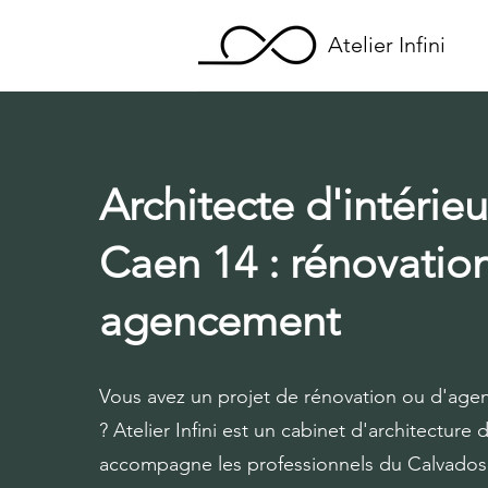
Atelier Infini
Architecte d'intérieu
Caen 14 : rénovation
agencement
Vous avez un projet de rénovation ou d'ag
? Atelier Infini est un cabinet d'architecture d
accompagne les professionnels du Calvados 