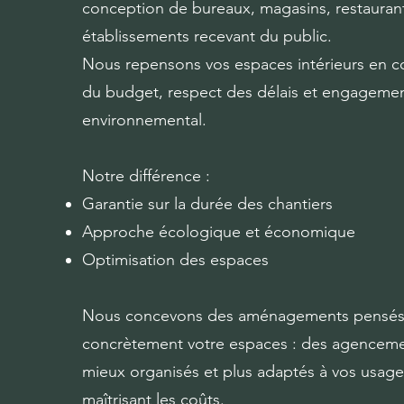
conception de bureaux, magasins, restaurant
établissements recevant du public.
Nous repensons vos espaces intérieurs en con
du budget, respect des délais et engageme
environnemental.
Notre différence :
Garantie sur la durée des chantiers
Approche écologique et économique
Optimisation des espaces
Nous concevons des aménagements pensés 
concrètement votre espaces : des agencemen
mieux organisés et plus adaptés à vos usage
maîtrisant les coûts.