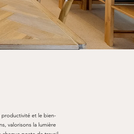
roductivité et le bien-
ns, valorisons la lumière