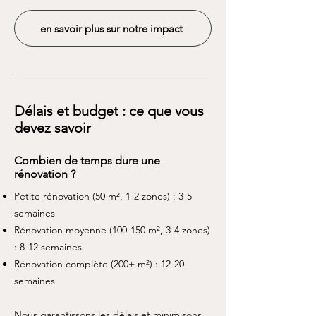
en savoir plus sur notre impact
Délais et budget : ce que vous
devez savoir
Combien de temps dure une
rénovation ?
Petite rénovation (50 m², 1-2 zones) : 3-5
semaines
Rénovation moyenne (100-150 m², 3-4 zones)
: 8-12 semaines
Rénovation complète (200+ m²) : 12-20
semaines
Nous garantissons les délais et minimisons