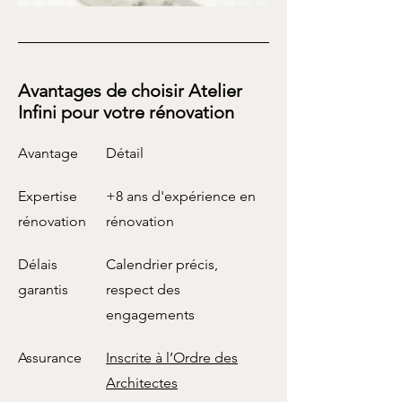
Avantages de choisir Atelier
Infini pour votre rénovation
Avantage
Détail
Expertise
+8 ans d'expérience en
rénovation
rénovation
Délais
Calendrier précis,
garantis
respect des
engagements
Assurance
Inscrite à l’Ordre des
Architectes