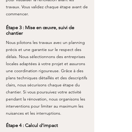
travaux. Vous validez chaque étape avant de
commencer.
Étape 3 : Mise en œuvre, suivi de
chantier
Nous pilotons les travaux avec un planning
précis et une garantie sur le respect des
délais. Nous sélectionnons des entreprises
locales adaptées à votre projet et assurons
une coordination rigoureuse. Grâce à des
plans techniques détaillés et des descriptifs
clairs, nous sécurisons chaque étape du
chantier. Si vous poursuivez votre activité
pendant la rénovation, nous organisons les
interventions pour limiter au maximum les
nuisances et les interruptions.
Étape 4 : Calcul d’impact