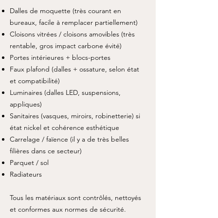
Dalles de moquette (très courant en
bureaux, facile à remplacer partiellement)
Cloisons vitrées / cloisons amovibles (très
rentable, gros impact carbone évité)
Portes intérieures + blocs-portes
Faux plafond (dalles + ossature, selon état
et compatibilité)
Luminaires (dalles LED, suspensions,
appliques)
Sanitaires (vasques, miroirs, robinetterie) si
état nickel et cohérence esthétique
Carrelage / faïence (il y a de très belles
filières dans ce secteur)
Parquet / sol
Radiateurs
Tous les matériaux sont contrôlés, nettoyés
et conformes aux normes de sécurité.