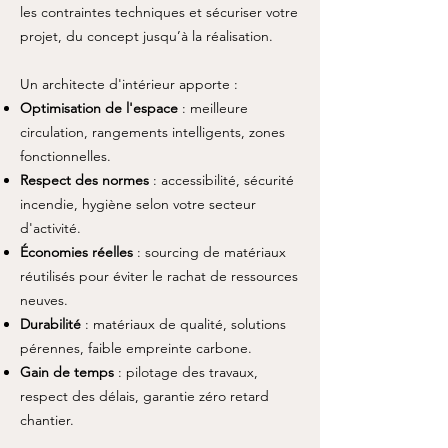
les contraintes techniques et sécuriser votre
projet, du concept jusqu’à la réalisation.
Un architecte d'intérieur apporte :
Optimisation de l'espace
: meilleure
circulation, rangements intelligents, zones
fonctionnelles.
Respect des normes
: accessibilité, sécurité
incendie, hygiène selon votre secteur
d'activité.
Économies réelles
: sourcing de matériaux
réutilisés pour éviter le rachat de ressources
neuves.
Durabilité
: matériaux de qualité, solutions
pérennes, faible empreinte carbone.
Gain de temps
: pilotage des travaux,
respect des délais, garantie zéro retard
chantier.