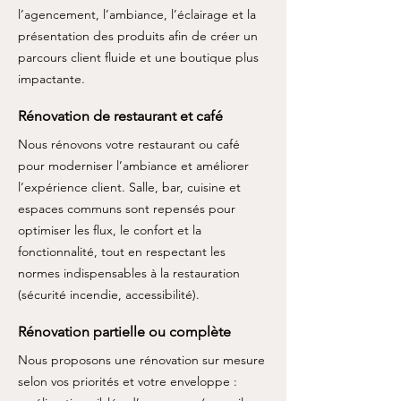
l’agencement, l’ambiance, l’éclairage et la
présentation des produits afin de créer un
parcours client fluide et une boutique plus
impactante.
Rénovation de restaurant et café
Nous rénovons votre restaurant ou café
pour moderniser l’ambiance et améliorer
l’expérience client. Salle, bar, cuisine et
espaces communs sont repensés pour
optimiser les flux, le confort et la
fonctionnalité, tout en respectant les
normes indispensables à la restauration
(sécurité incendie, accessibilité).
Rénovation partielle ou complète
Nous proposons une rénovation sur mesure
selon vos priorités et votre enveloppe :