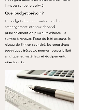
l'impact sur votre activité.
Quel budget prévoir ?
Le budget d’une rénovation ou d’un
aménagement intérieur dépend
principalement de plusieurs critères : la
surface à rénover, l’état du bâti existant, le
niveau de finition souhaité, les contraintes
techniques (réseaux, normes, accessibilité)
ainsi que les matériaux et équipements
sélectionnés.