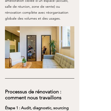
amélioration ciblée d’un espace (accueil,
salle de réunion, zone de vente) ou
rénovation complète avec réorganisation
globale des volumes et des usages.
Processus de rénovation :
comment nous travaillons
Étape 1 : Audit, diagnostic, sourcing