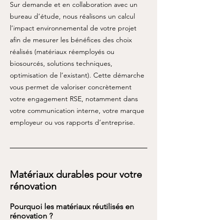
Sur demande et en collaboration avec un
bureau d’étude, nous réalisons un calcul
l’impact environnemental de votre projet
afin de mesurer les bénéfices des choix
réalisés (matériaux réemployés ou
biosourcés, solutions techniques,
optimisation de l’existant). Cette démarche
vous permet de valoriser concrètement
votre engagement RSE, notamment dans
votre communication interne, votre marque
employeur ou vos rapports d’entreprise.
Matériaux durables pour votre
rénovation
Pourquoi les matériaux réutilisés en
rénovation ?