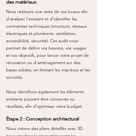
des matériaux
Nous réalisons une visite de vos locaux afin
d’analyser l’existant et d’identifier les
contraintes techniques (structure, réseaux
électriques et plomberie, ventilation,
accessibilité, sécurité). Cet audit nous
permet de définir vos besoins, vos usages
et vos objectifs, pour lancer votre projet de
rénovation ou d’aménagement sur des
bases solides, en limitant les imprévus et les
surcoûts.
Nous identifions également les éléments
existants pouvant être conservés ou
réutilisés, afin d’optimiser votre budget.
Étape 2 : Conception architectural
Nous créons des plans détaillés avec 3D
pour visualiser la rénovation avant les