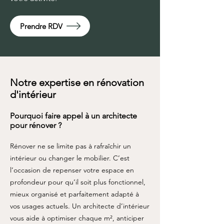
Prendre RDV
Notre expertise en rénovation
d'intérieur
Pourquoi faire appel à un architecte
pour rénover ?
Rénover ne se limite pas à rafraîchir un
intérieur ou changer le mobilier. C’est
l’occasion de repenser votre espace en
profondeur pour qu’il soit plus fonctionnel,
mieux organisé et parfaitement adapté à
vos usages actuels. Un architecte d’intérieur
vous aide à optimiser chaque m², anticiper