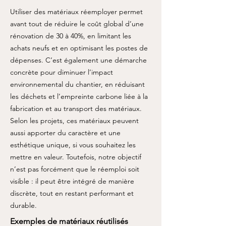
Utiliser des matériaux réemployer permet
avant tout de réduire le coût global d’une
rénovation de 30 à 40%, en limitant les
achats neufs et en optimisant les postes de
dépenses. C’est également une démarche
concrète pour diminuer l’impact
environnemental du chantier, en réduisant
les déchets et l’empreinte carbone liée à la
fabrication et au transport des matériaux.
Selon les projets, ces matériaux peuvent
aussi apporter du caractère et une
esthétique unique, si vous souhaitez les
mettre en valeur. Toutefois, notre objectif
n’est pas forcément que le réemploi soit
visible : il peut être intégré de manière
discrète, tout en restant performant et
durable.
Exemples de matériaux réutilisés