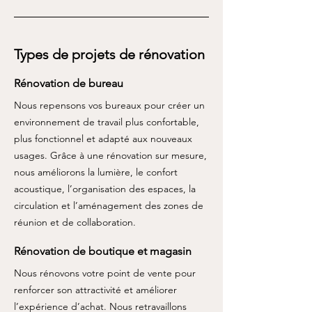
Types de projets de rénovation
Rénovation de bureau
Nous repensons vos bureaux pour créer un
environnement de travail plus confortable,
plus fonctionnel et adapté aux nouveaux
usages. Grâce à une rénovation sur mesure,
nous améliorons la lumière, le confort
acoustique, l’organisation des espaces, la
circulation et l’aménagement des zones de
réunion et de collaboration.
Rénovation de boutique et magasin
Nous rénovons votre point de vente pour
renforcer son attractivité et améliorer
l’expérience d’achat. Nous retravaillons