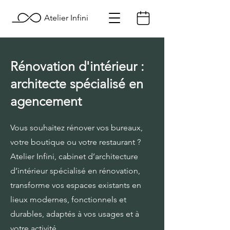
Atelier Infini
Rénovation d'intérieur :
architecte spécialisé en
agencement
Vous souhaitez rénover vos bureaux,
votre boutique ou votre restaurant ?
Atelier Infini, cabinet d’architecture
d’intérieur spécialisé en rénovation,
transforme vos espaces existants en
lieux modernes, fonctionnels et
durables, adaptés à vos usages et à
votre activité.