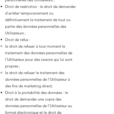
Droit de restriction : le droit de demander
d’arrêter temporairement ou
définitivement le traitement de tout ou
partie des données personnelles des
Utilisateurs ;
Droit de refus :
le droit de refuser à tout moment le
traitement des données personnelles de
l’Utilisateur pour des raisons qui lui sont
propres ;
le droit de refuser le traitement des
données personnelles de l’Utilisateur à
des fins de marketing direct;
Droit à la portabilité des données : le
droit de demander une copie des
données personnelles de l’Utilisateur au
format électronique et le droit de