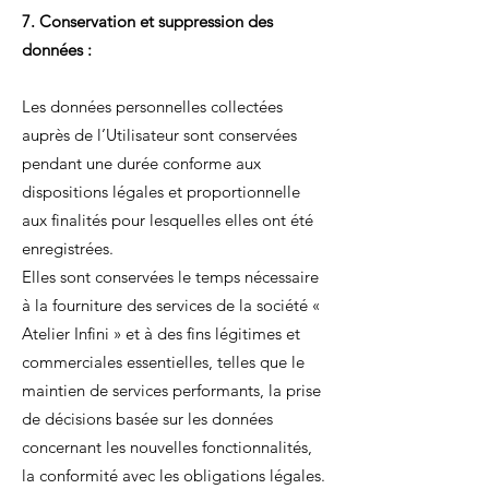
7. Conservation et suppression des
données :
Les données personnelles collectées
auprès de l’Utilisateur sont conservées
pendant une durée conforme aux
dispositions légales et proportionnelle
aux finalités pour lesquelles elles ont été
enregistrées.
Elles sont conservées le temps nécessaire
à la fourniture des services de la société «
Atelier Infini » et à des fins légitimes et
commerciales essentielles, telles que le
maintien de services performants, la prise
de décisions basée sur les données
concernant les nouvelles fonctionnalités,
la conformité avec les obligations légales.