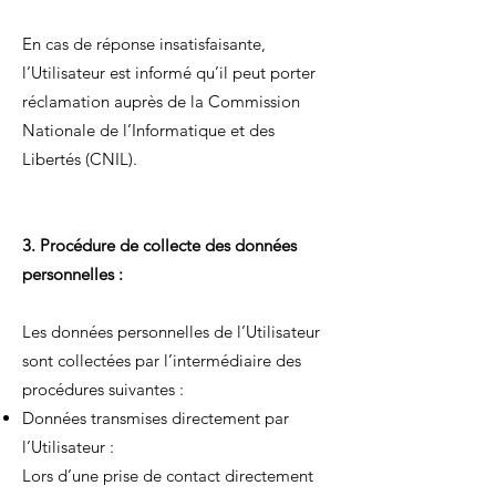
En cas de réponse insatisfaisante,
l’Utilisateur est informé qu’il peut porter
réclamation auprès de la Commission
Nationale de l’Informatique et des
Libertés (CNIL).
3. Procédure de collecte des données
personnelles :
Les données personnelles de l’Utilisateur
sont collectées par l’intermédiaire des
procédures suivantes :
Données transmises directement par
l’Utilisateur :
Lors d’une prise de contact directement