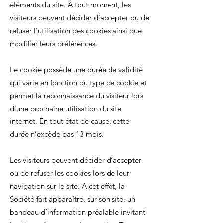
éléments du site. À tout moment, les
visiteurs peuvent décider d’accepter ou de
refuser l’utilisation des cookies ainsi que
modifier leurs préférences.
Le cookie possède une durée de validité
qui varie en fonction du type de cookie et
permet la reconnaissance du visiteur lors
d’une prochaine utilisation du site
internet. En tout état de cause, cette
durée n’excède pas 13 mois.
Les visiteurs peuvent décider d’accepter
ou de refuser les cookies lors de leur
navigation sur le site. A cet effet, la
Société fait apparaître, sur son site, un
bandeau d’information préalable invitant