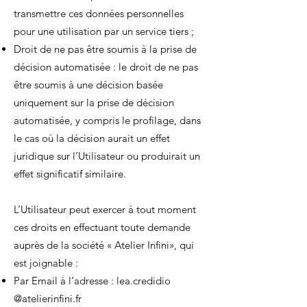
transmettre ces données personnelles
pour une utilisation par un service tiers ;
Droit de ne pas être soumis à la prise de
décision automatisée : le droit de ne pas
être soumis à une décision basée
uniquement sur la prise de décision
automatisée, y compris le profilage, dans
le cas où la décision aurait un effet
juridique sur l’Utilisateur ou produirait un
effet significatif similaire.
L’Utilisateur peut exercer à tout moment
ces droits en effectuant toute demande
auprès de la société « Atelier Infini», qui
est joignable :
Par Email à l’adresse : lea.credidio
@atelierinfini.fr