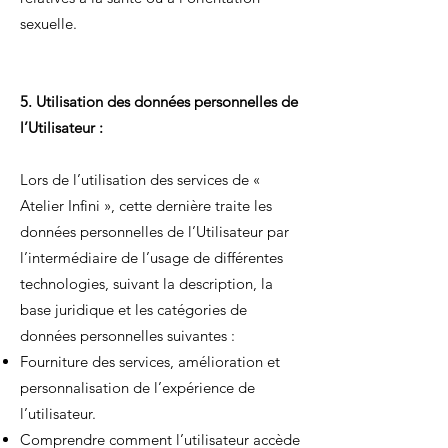
sexuelle.
5. Utilisation des données personnelles de
l’Utilisateur :
Lors de l’utilisation des services de «
Atelier Infini », cette dernière traite les
données personnelles de l’Utilisateur par
l’intermédiaire de l’usage de différentes
technologies, suivant la description, la
base juridique et les catégories de
données personnelles suivantes :
Fourniture des services, amélioration et
personnalisation de l’expérience de
l’utilisateur.
Comprendre comment l’utilisateur accède