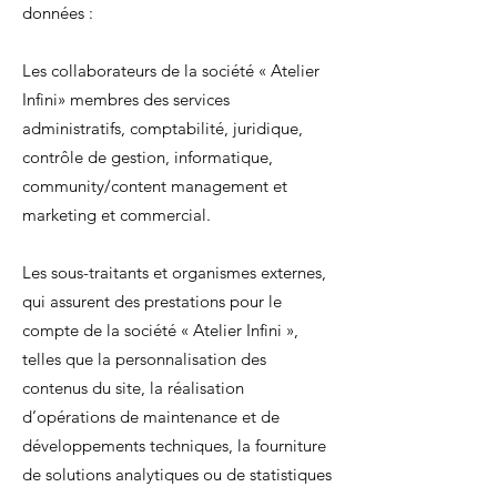
données :
Les collaborateurs de la société « Atelier
Infini» membres des services
administratifs, comptabilité, juridique,
contrôle de gestion, informatique,
community/content management et
marketing et commercial.
Les sous-traitants et organismes externes,
qui assurent des prestations pour le
compte de la société « Atelier Infini »,
telles que la personnalisation des
contenus du site, la réalisation
d’opérations de maintenance et de
développements techniques, la fourniture
de solutions analytiques ou de statistiques