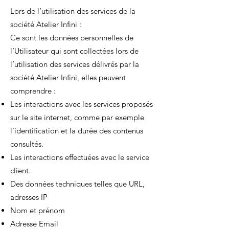
Lors de l’utilisation des services de la
société Atelier Infini :
Ce sont les données personnelles de
l’Utilisateur qui sont collectées lors de
l’utilisation des services délivrés par la
société Atelier Infini, elles peuvent
comprendre :
Les interactions avec les services proposés
sur le site internet, comme par exemple
l’identification et la durée des contenus
consultés.
Les interactions effectuées avec le service
client.
Des données techniques telles que URL,
adresses IP
Nom et prénom
Adresse Email