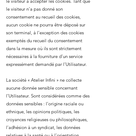
le visiteur à accepter les cookies. Tant que
le visiteur n’a pas donné son
consentement au recueil des cookies,
aucun cookie ne pourra être déposé sur
son terminal, à l’exception des cookies
exemptés du recueil du consentement
dans la mesure où ils sont strictement
nécessaires à la fourniture d’un service
expressément demandé par l’Utilisateur.
La société « Atelier Infini » ne collecte
aucune donnée sensible concernant
l’Utilisateur. Sont considérées comme des
données sensibles : l’origine raciale ou
ethnique, les opinions politiques, les
croyances religieuses ou philosophiques,
l’adhésion à un syndicat, les données
relatives à la santé ou à l’orientation