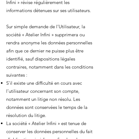
Infini » révise régulièrement les
informations détenues sur ses utilisateurs.
Sur simple demande de l’Utilisateur, la
société « Atelier Infini » supprimera ou
rendra anonyme les données personnelles
afin que ce dernier ne puisse plus être
identifié, sauf dispositions légales
contraires, notamment dans les conditions
suivantes :
S’il existe une difficulté en cours avec
l’utilisateur concernant son compte,
notamment un litige non résolu. Les
données sont conservées le temps de la
résolution du litige.
La société « Atelier Infini » est tenue de
conserver les données personnelles du fait