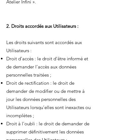
Atelier Infini ».
2. Droits accordés aux Utilisateurs :
Les droits suivants sont accordés aux
Utilisateurs :
Droit d’accès : le droit d’être informé et
de demander l’accès aux données
personnelles traitées ;
Droit de rectification : le droit de
demander de modifier ou de mettre à
jour les données personnelles des
Utilisateurs lorsqu’elles sont inexactes ou
incomplètes ;
Droit à l’oubli : le droit de demander de
supprimer définitivement les données
personnelles des Utilisateurs ;