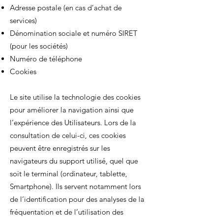
Adresse postale (en cas d’achat de
services)
Dénomination sociale et numéro SIRET
(pour les sociétés)
Numéro de téléphone
Cookies
Le site utilise la technologie des cookies
pour améliorer la navigation ainsi que
l’expérience des Utilisateurs. Lors de la
consultation de celui-ci, ces cookies
peuvent être enregistrés sur les
navigateurs du support utilisé, quel que
soit le terminal (ordinateur, tablette,
Smartphone). Ils servent notamment lors
de l’identification pour des analyses de la
fréquentation et de l’utilisation des