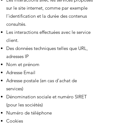
sur le site internet, comme par exemple
l’identification et la durée des contenus
consultés.
Les interactions effectuées avec le service
client.
Des données techniques telles que URL,
adresses IP
Nom et prénom
Adresse Email
Adresse postale (en cas d’achat de
services)
Dénomination sociale et numéro SIRET
(pour les sociétés)
Numéro de téléphone
Cookies