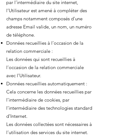
par l’intermédiaire du site internet,
l’Utilisateur est amené à compléter des
champs notamment composés d’une
adresse Email valide, un nom, un numéro
de téléphone.
Données recueillies à l’occasion de la
relation commerciale :
Les données qui sont recueillies à
l’occasion de la relation commerciale
avec l’Utilisateur.
Données recueillies automatiquement :
Cela concerne les données recueillies par
l’intermédiaire de cookies, par
l’intermédiaire des technologies standard
d’Internet.
Les données collectées sont nécessaires à
l’utilisation des services du site internet.