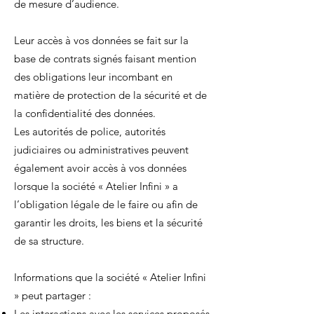
de mesure d’audience.
Leur accès à vos données se fait sur la
base de contrats signés faisant mention
des obligations leur incombant en
matière de protection de la sécurité et de
la confidentialité des données.
Les autorités de police, autorités
judiciaires ou administratives peuvent
également avoir accès à vos données
lorsque la société « Atelier Infini » a
l’obligation légale de le faire ou afin de
garantir les droits, les biens et la sécurité
de sa structure.
Informations que la société « Atelier Infini
» peut partager :
Les interactions avec les services proposés