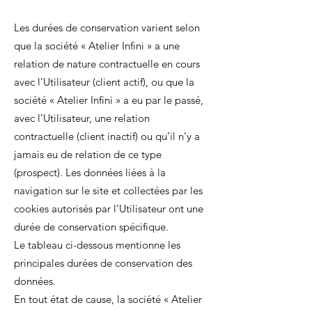
Les durées de conservation varient selon
que la société « Atelier Infini » a une
relation de nature contractuelle en cours
avec l’Utilisateur (client actif), ou que la
société « Atelier Infini » a eu par le passé,
avec l’Utilisateur, une relation
contractuelle (client inactif) ou qu’il n’y a
jamais eu de relation de ce type
(prospect). Les données liées à la
navigation sur le site et collectées par les
cookies autorisés par l’Utilisateur ont une
durée de conservation spécifique.
Le tableau ci-dessous mentionne les
principales durées de conservation des
données.
En tout état de cause, la société « Atelier