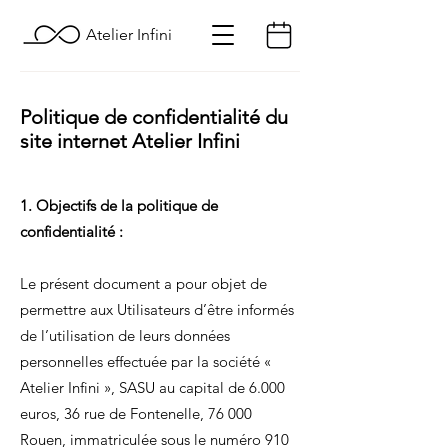
Atelier Infini
Politique de confidentialité du
site internet Atelier Infini
1. Objectifs de la politique de
confidentialité :
Le présent document a pour objet de
permettre aux Utilisateurs d’être informés
de l’utilisation de leurs données
personnelles effectuée par la société «
Atelier Infini », SASU au capital de 6.000
euros, 36 rue de Fontenelle, 76 000
Rouen, immatriculée sous le numéro
910