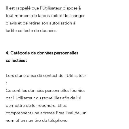
Il est rappelé que l’Utilisateur dispose à
tout moment de la possibilité de changer
d’avis et de retirer son autorisation à
ladite collecte de données.
4. Catégorie de données personnelles
collectées :
Lors d’une prise de contact de l’Utilisateur
:
Ce sont les données personnelles fournies
par l’Utilisateur ou recueillies afin de lui
permettre de lui répondre. Elles
comprennent une adresse Email valide, un
nom et un numéro de téléphone.