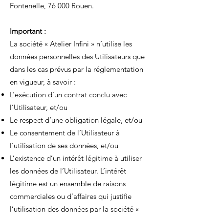
Fontenelle, 76 000 Rouen.
Important :
La société « Atelier Infini » n’utilise les
données personnelles des Utilisateurs que
dans les cas prévus par la réglementation
en vigueur, à savoir :
L’exécution d’un contrat conclu avec
l’Utilisateur, et/ou
Le respect d’une obligation légale, et/ou
Le consentement de l’Utilisateur à
l’utilisation de ses données, et/ou
L’existence d’un intérêt légitime à utiliser
les données de l’Utilisateur. L’intérêt
légitime est un ensemble de raisons
commerciales ou d’affaires qui justifie
l’utilisation des données par la société «