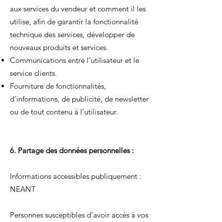
aux services du vendeur et comment il les
utilise, afin de garantir la fonctionnalité
technique des services, développer de
nouveaux produits et services.
Communications entre l’utilisateur et le
service clients.
Fourniture de fonctionnalités,
d’informations, de publicité, de newsletter
ou de tout contenu à l’utilisateur.
6. Partage des données personnelles :
Informations accessibles publiquement :
NEANT
Personnes susceptibles d’avoir accès à vos