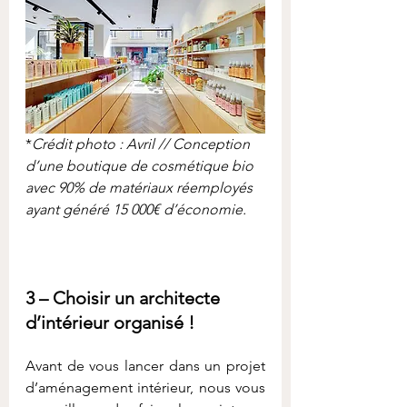
*
Crédit photo : Avril // Conception 
d’une boutique de cosmétique bio 
avec 90% de matériaux réemployés 
ayant généré 15 000€ d’économie.
3 – Choisir un architecte 
d’intérieur organisé !
Avant de vous lancer dans un projet 
d’aménagement intérieur, nous vous 