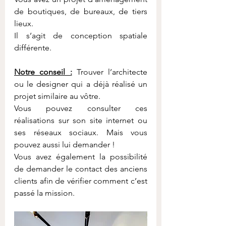
de boutiques, de bureaux, de tiers 
lieux. 
Il s’agit de conception spatiale 
différente. 
Notre conseil :
 Trouver l’architecte 
ou le designer qui a déjà réalisé un 
projet similaire au vôtre.
Vous pouvez consulter ces 
réalisations sur son site internet ou 
ses réseaux sociaux. Mais vous 
pouvez aussi lui demander ! 
Vous avez également la possibilité 
de demander le contact des anciens 
clients afin de vérifier comment c’est 
passé la mission.