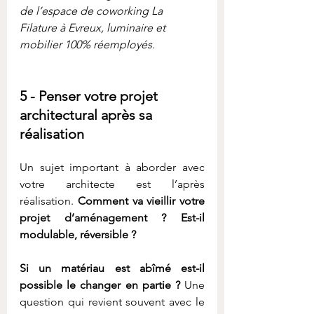
de l’espace de coworking La 
Filature à Evreux, luminaire et 
mobilier 100% réemployés.
5 - Penser votre projet 
architectural après sa 
réalisation
Un sujet important à aborder avec 
votre architecte est l’après 
réalisation. 
Comment va vieillir votre 
projet d’aménagement ? Est-il 
modulable, réversible ? 
Si un matériau est abîmé est-il 
possible le changer en partie ?
 Une 
question qui revient souvent avec le 