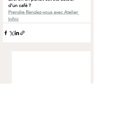
d’un café ?
Prendre Rendez-vous avec Atelier 
Infini