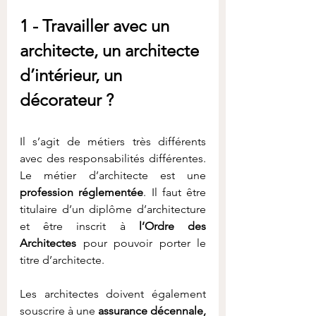
1 - Travailler avec un 
architecte, un architecte 
d’intérieur, un 
décorateur ?
Il s’agit de métiers très différents 
avec des responsabilités différentes. 
Le métier d’architecte est une 
profession réglementée
. Il faut être 
titulaire d’un diplôme d’architecture 
et être inscrit à 
l’Ordre des 
Architectes
 pour pouvoir porter le 
titre d’architecte. 
Les architectes doivent également 
souscrire à une 
assurance décennale, 