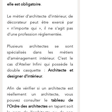
elle est obligatoire
.
Le métier d’architecte d’intérieur, de 
décorateur peut être exercé par 
« n’importe qui », il ne s’agit pas 
d’une profession réglementée.
Plusieurs architectes se sont 
spécialisés dans les métiers 
d’aménagement intérieur. C’est le 
cas d’Atelier Infini qui possède la 
double casquette : 
Architecte et 
designer d’intérieur
.
Afin de vérifier si un architecte est 
réellement un architecte, vous 
pouvez consulter le 
tableau de 
l’Ordre des architectes
 en tapant soit 