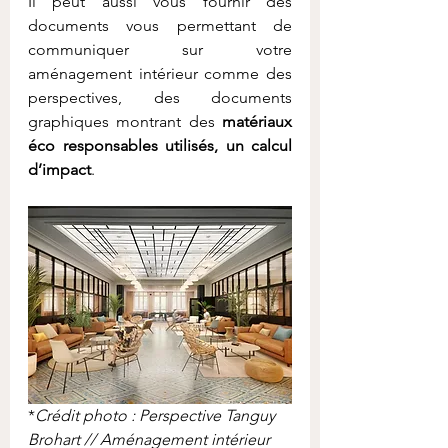
Il peut aussi vous fournir des 
documents vous permettant de 
communiquer sur votre 
aménagement intérieur comme des 
perspectives, des documents 
graphiques montrant des 
matériaux 
éco responsables utilisés, un calcul 
d’impact
.
*
Crédit photo : Perspective Tanguy 
Brohart // Aménagement intérieur 