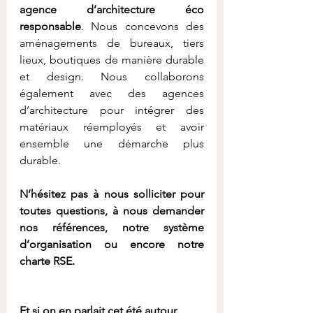
agence d’architecture éco 
responsable
. Nous concevons des 
aménagements de bureaux, tiers 
lieux, boutiques de manière durable 
et design. Nous collaborons 
également avec des agences 
d’architecture pour intégrer des 
matériaux réemployés et avoir 
ensemble une démarche plus 
durable.
N’hésitez pas à nous solliciter pour 
toutes questions, à nous demander 
nos références, notre système 
d’organisation ou encore notre 
charte RSE.
Et si on en parlait cet été autour 