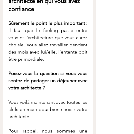
architecte en qui vous avez 
confiance
Sûrement le point le plus important :
il faut que le feeling passe entre 
vous et l’architecture que vous aurez 
choisie. Vous allez travailler pendant 
des mois avec lui/elle, l’entente doit 
être primordiale.
Posez-vous la question si vous vous 
sentez de partager un déjeuner avec 
votre architecte ? 
Vous voilà maintenant avec toutes les 
clefs en main pour bien choisir votre 
architecte.
Pour rappel, nous sommes une 