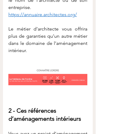
le nom de l’architecte ou de son 
entreprise.
https://annuaire.architectes.org/
Le métier d’architecte vous offrira 
plus de garanties qu’un autre métier 
dans le domaine de l’aménagement 
intérieur.
2 - Ces références 
d’aménagements intérieurs
Vous avez un projet d’aménagement 