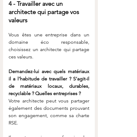
4 - Travailler avec un 
architecte qui partage vos 
valeurs
Vous êtes une entreprise dans un 
domaine éco responsable, 
choisissez un architecte qui partage 
ces valeurs. 
Demandez-lui avec quels matériaux 
il a l’habitude de travailler ? S’agit-il 
de matériaux locaux, durables, 
recyclable ? Quelles entreprises ? 
Votre architecte peut vous partager 
également des documents prouvant 
son engagement, comme sa charte 
RSE. 