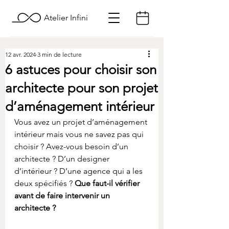
Atelier Infini
12 avr. 2024
3 min de lecture
6 astuces pour choisir son
architecte pour son projet
d’aménagement intérieur
Vous avez un projet d’aménagement 
intérieur mais vous ne savez pas qui 
choisir ? Avez-vous besoin d’un 
architecte ? D’un designer 
d’intérieur ? D’une agence qui a les 
deux spécifiés ? 
Que faut-il vérifier 
avant de faire intervenir un 
architecte ?