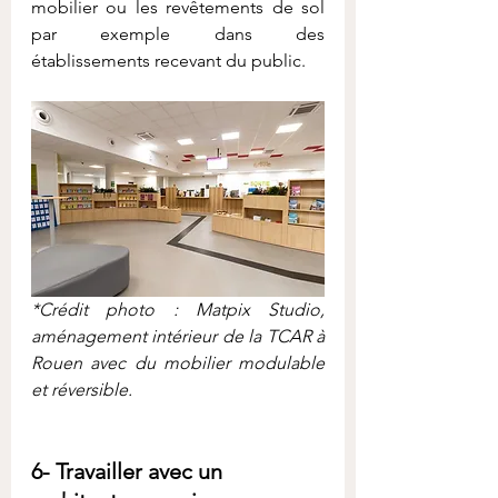
mobilier ou les revêtements de sol 
par exemple dans des 
établissements recevant du public.
*Crédit photo : Matpix Studio, 
aménagement intérieur de la TCAR à 
Rouen avec du mobilier modulable 
et réversible.
6- Travailler avec un 