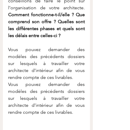
conseillons de faire le point sur 
l’organisation de votre architecte. 
Comment fonctionne-t-il/elle ? Que 
comprend son offre ? Quelles sont 
les différentes phases et quels sont 
les délais entre celles-ci ?
Vous pouvez demander des 
modèles des précédents dossiers 
sur lesquels à travailler votre 
architecte d’intérieur afin de vous 
rendre compte de ces livrables.
Vous pouvez demander des 
modèles des précédents dossiers 
sur lesquels à travailler votre 
architecte d’intérieur afin de vous 
rendre compte de ces livrables.