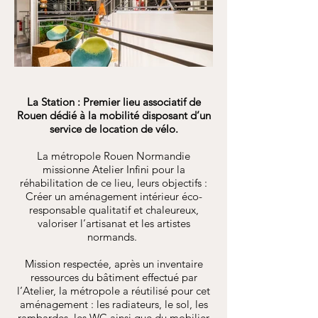
La Station : Premier lieu associatif de
Rouen dédié à la mobilité disposant d’un
service de location de vélo.
La métropole Rouen Normandie
missionne Atelier Infini pour la
réhabilitation de ce lieu, leurs objectifs :
Créer un aménagement intérieur éco-
responsable qualitatif et chaleureux,
valoriser l’artisanat et les artistes
normands.
Mission respectée, après un inventaire
ressources du bâtiment effectué par
l’Atelier, la métropole a réutilisé pour cet
aménagement : les radiateurs, le sol, les
rambardes, les WC ainsi que du mobilier