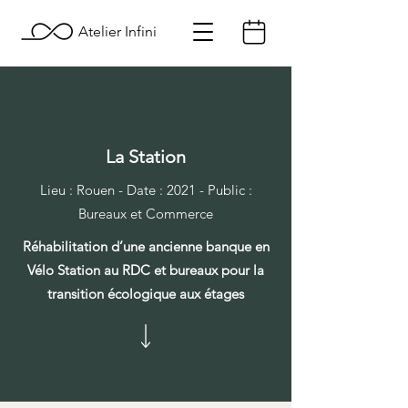
Atelier Infini
La Station
Lieu : Rouen - Date : 2021 - Public :
Bureaux et Commerce
Réhabilitation d’une ancienne banque en
Vélo Station au RDC et bureaux pour la
transition écologique aux étages