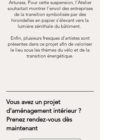
Arturass. Pour cette suspension, l’Atelier
souhaitait montrer l’envol des entreprises
de la transition symbolisée par des
hirondelles en papier s’élevant vers la
lumière zénithale du bâtiment.
Enfin, plusieurs fresques d’artistes sont
présentes dans ce projet afin de valoriser
le lieu sous les thèmes du vélo et de la
transition énergétique.
Vous avez un projet
d'aménagement intérieur ?
Prenez rendez-vous dès
maintenant