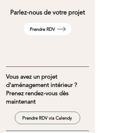
Parlez-nous de votre projet
Prendre RDV
Vous avez un projet
d'aménagement intérieur ?
Prenez rendez-vous dès
maintenant
Prendre RDV via Calendy