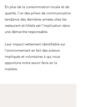
En plus de la consommation locale et de
qualité, l'un des piliers de communication
tendance des dernières années chez les
restaurant et hôtels est l'implication dans
une démarche responsable.
Leur impact nettement identifiable sur
l'environnement en fait des acteurs
impliqués et volontaires à qui nous
apportons notre savoir faire en la
matière.