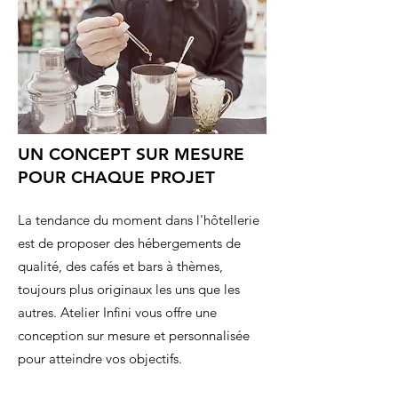
UN CONCEPT SUR MESURE
POUR CHAQUE PROJET
La tendance du moment dans l'hôtellerie
est de proposer des hébergements de
qualité, des cafés et bars à thèmes,
toujours plus originaux les uns que les
autres. Atelier Infini vous offre une
conception sur mesure et personnalisée
pour atteindre vos objectifs.