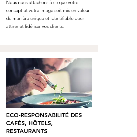
Nous nous attachons à ce que votre
concept et votre image soit mis en valeur
de manière unique et identifiable pour
attirer et fidéliser vos clients.
ECO-RESPONSABILITÉ DES
CAFÉS, HÔTELS,
RESTAURANTS