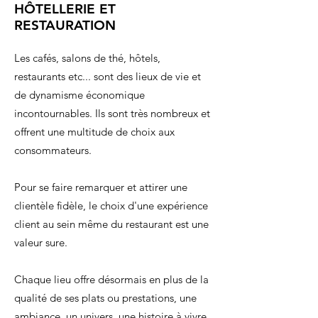
HÔTELLERIE ET
RESTAURATION
Les cafés, salons de thé, hôtels,
restaurants etc... sont des lieux de vie et
de dynamisme économique
incontournables. Ils sont très nombreux et
offrent une multitude de choix aux
consommateurs.
Pour se faire remarquer et attirer une
clientèle fidèle, le choix d'une expérience
client au sein même du restaurant est une
valeur sure.
Chaque lieu offre désormais en plus de la
qualité de ses plats ou prestations, une
ambiance, un univers, une histoire à vivre