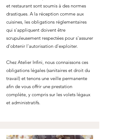
et restaurant sont soumis à des normes
drastiques. A la réception comme aux
cuisines, les obligations réglementaires
qui s'appliquent doivent être
scrupuleusement respectées pour s'assurer
d'obtenir l'autorisation d'exploiter.
Chez Atelier Infini, nous connaissons ces
obligations légales (sanitaires et droit du
travail) et tenons une veille permanente
afin de vous offrir une prestation
complète, y compris sur les volets légaux
et administratifs.