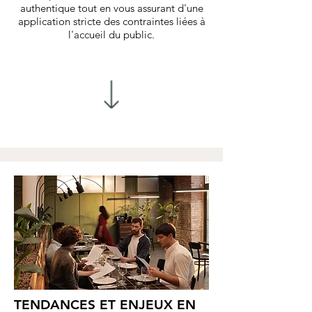
authentique tout en vous assurant d'une
application stricte des contraintes liées à
l'accueil du public.
TENDANCES ET ENJEUX EN