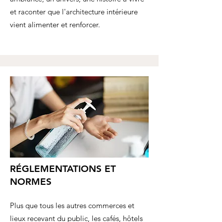
et raconter que l'architecture intérieure
vient alimenter et renforcer.
RÉGLEMENTATIONS ET
NORMES
Plus que tous les autres commerces et
lieux recevant du public, les cafés, hôtels