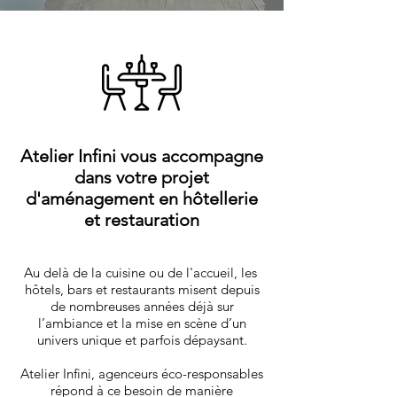
Atelier Infini vous accompagne
dans votre projet
d'aménagement en hôtellerie
et restauration
Au delà de la cuisine ou de l'accueil, les
hôtels, bars et restaurants misent depuis
de nombreuses années déjà sur
l’ambiance et la mise en scène d’un
univers unique et parfois dépaysant.
Atelier Infini, agenceurs éco-responsables
répond à ce besoin de manière